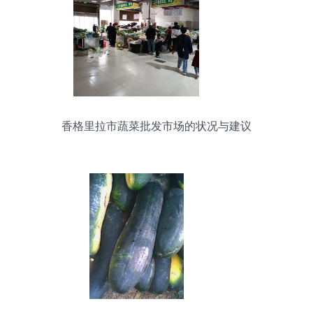
香格里拉市蔬菜批发市场的状况与建议