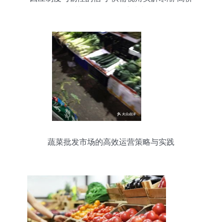
菜”的全链条供应真相
蔬菜批发市场的高效运营策略与实践