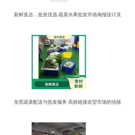
新鲜直达，批发优选 蔬菜水果批发市场海报设计灵
感与模板应用
东莞蔬菜配送与批发服务 高效链接农贸市场的动脉