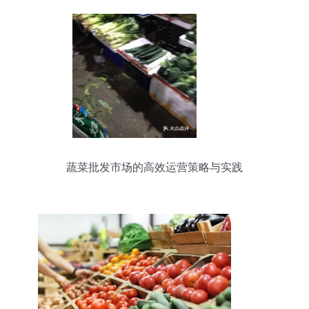
蔬菜批发市场的高效运营策略与实践