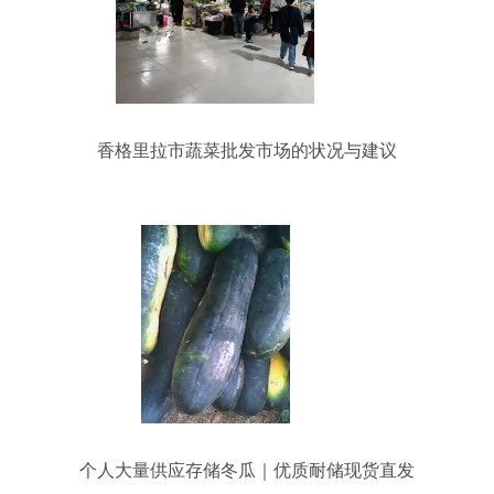
香格里拉市蔬菜批发市场的状况与建议
个人大量供应存储冬瓜｜优质耐储现货直发