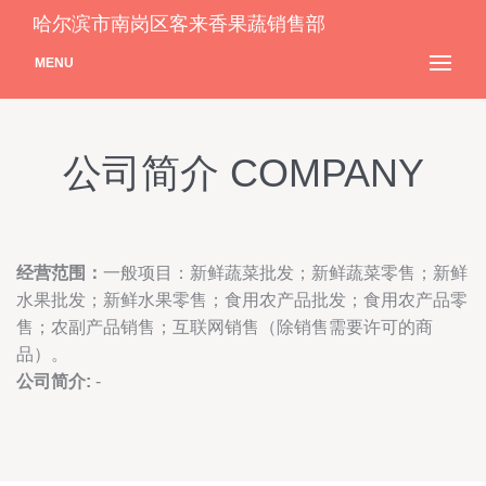
哈尔滨市南岗区客来香果蔬销售部
MENU
公司简介 COMPANY
经营范围：
一般项目：新鲜蔬菜批发；新鲜蔬菜零售；新鲜
水果批发；新鲜水果零售；食用农产品批发；食用农产品零
售；农副产品销售；互联网销售（除销售需要许可的商
品）。
公司简介:
-