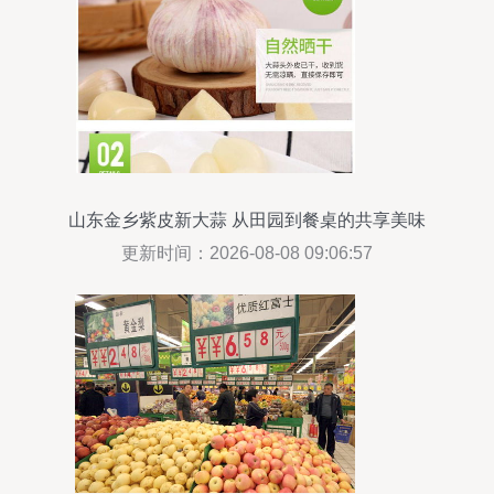
山东金乡紫皮新大蒜 从田园到餐桌的共享美味
更新时间：2026-08-08 09:06:57