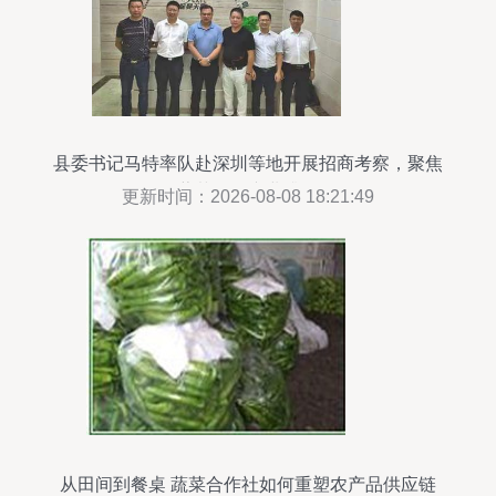
县委书记马特率队赴深圳等地开展招商考察，聚焦
蔬菜批发产业升级
更新时间：2026-08-08 18:21:49
从田间到餐桌 蔬菜合作社如何重塑农产品供应链