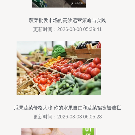
蔬菜批发市场的高效运营策略与实践
更新时间：2026-08-08 05:39:41
瓜果蔬菜价格大涨 你的水果自由和蔬菜褊宽被谁拦
住了？
更新时间：2026-08-08 06:05:28