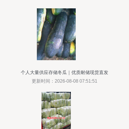
个人大量供应存储冬瓜｜优质耐储现货直发
更新时间：2026-08-08 07:51:51