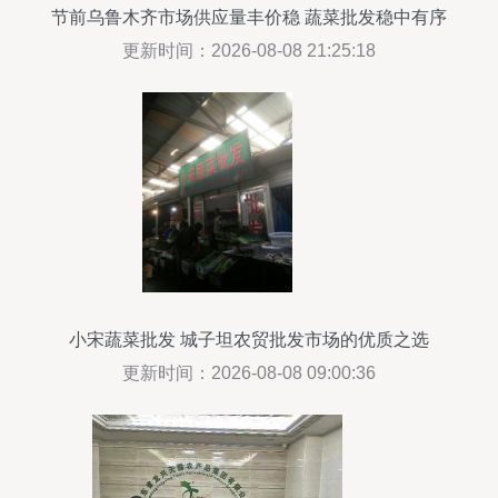
节前乌鲁木齐市场供应量丰价稳 蔬菜批发稳中有序
更新时间：2026-08-08 21:25:18
小宋蔬菜批发 城子坦农贸批发市场的优质之选
更新时间：2026-08-08 09:00:36