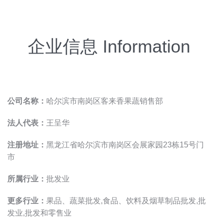
企业信息 Information
公司名称：
哈尔滨市南岗区客来香果蔬销售部
法人代表：
王呈华
注册地址：
黑龙江省哈尔滨市南岗区会展家园23栋15号门
市
所属行业：
批发业
更多行业：
果品、蔬菜批发,食品、饮料及烟草制品批发,批
发业,批发和零售业