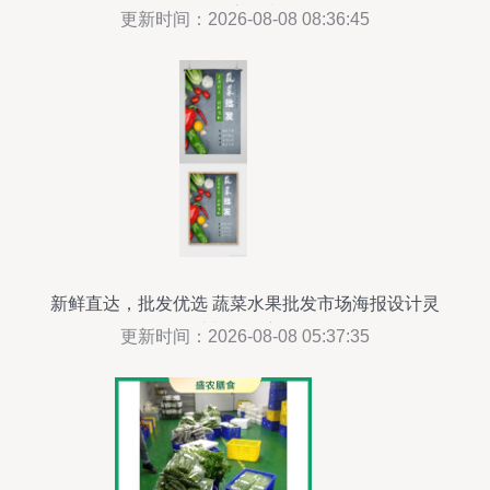
超、物流一线职工
更新时间：2026-08-08 08:36:45
新鲜直达，批发优选 蔬菜水果批发市场海报设计灵
感与模板应用
更新时间：2026-08-08 05:37:35