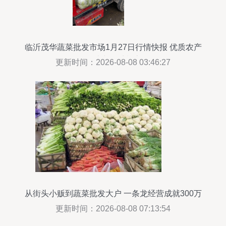
临沂茂华蔬菜批发市场1月27日行情快报 优质农产
品助力春季餐桌
更新时间：2026-08-08 03:46:27
从街头小贩到蔬菜批发大户 一条龙经营成就300万
家业
更新时间：2026-08-08 07:13:54