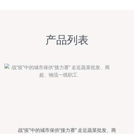
产品列表
战“疫”中的城市保供“接力赛” 走近蔬菜批发、商