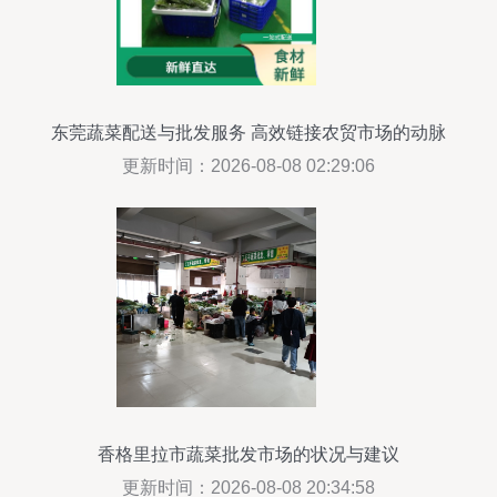
东莞蔬菜配送与批发服务 高效链接农贸市场的动脉
更新时间：2026-08-08 02:29:06
香格里拉市蔬菜批发市场的状况与建议
更新时间：2026-08-08 20:34:58