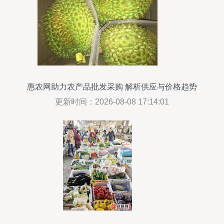
惠农网助力农产品批发采购 解析供应与价格趋势
更新时间：2026-08-08 17:14:01