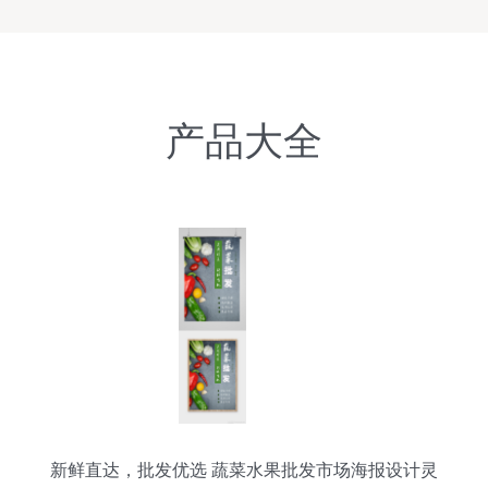
产品大全
新鲜直达，批发优选 蔬菜水果批发市场海报设计灵