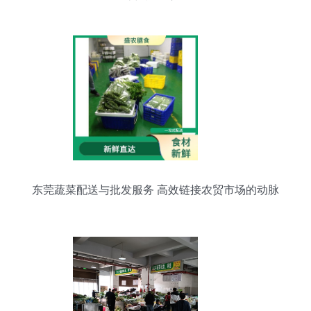
感与模板应用
东莞蔬菜配送与批发服务 高效链接农贸市场的动脉