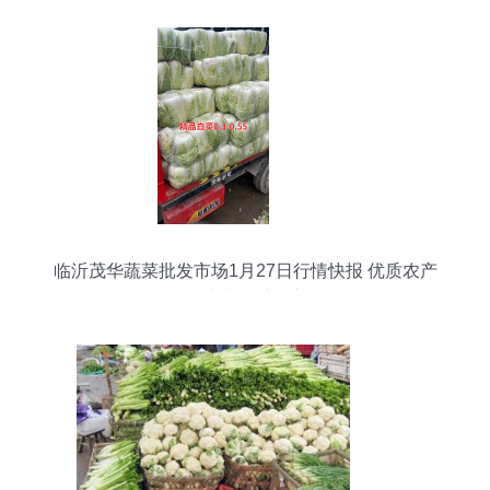
临沂茂华蔬菜批发市场1月27日行情快报 优质农产
品助力春季餐桌