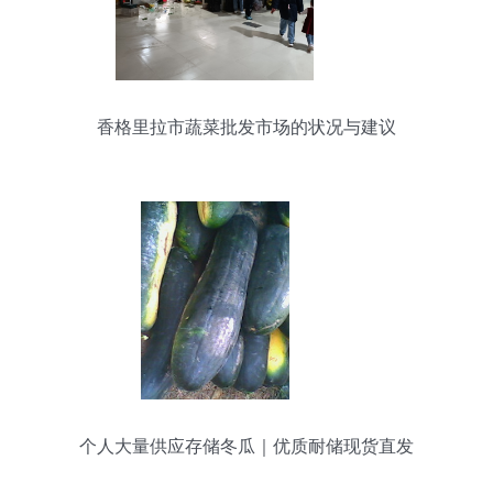
香格里拉市蔬菜批发市场的状况与建议
个人大量供应存储冬瓜｜优质耐储现货直发