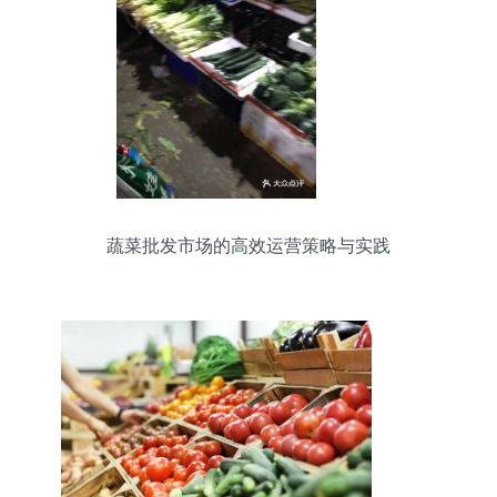
蔬菜批发市场的高效运营策略与实践