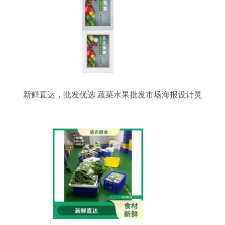
新鲜直达，批发优选 蔬菜水果批发市场海报设计灵
感与模板应用