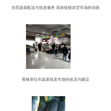
东莞蔬菜配送与批发服务 高效链接农贸市场的动脉
香格里拉市蔬菜批发市场的状况与建议