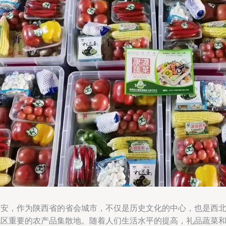
西安，作为陕西省的省会城市，不仅是历史文化的中心，也是西
地区重要的农产品集散地。随着人们生活水平的提高，礼品蔬菜