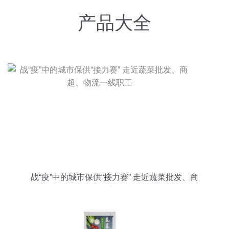
产品大全
战“疫”中的城市保供“接力赛” 走近蔬菜批发、商
超、物流一线职工