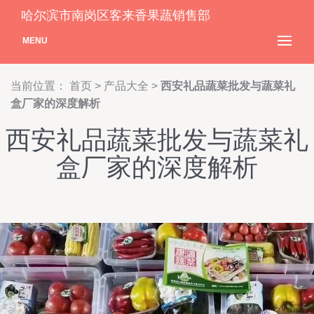
哈尔滨市南岗区客来香果蔬销售部
MENU
当前位置：
首页
>
产品大全
>
西安礼品蔬菜批发与蔬菜礼
盒厂家的深度解析
西安礼品蔬菜批发与蔬菜礼
盒厂家的深度解析