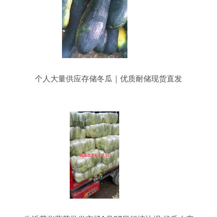
个人大量供应存储冬瓜｜优质耐储现货直发