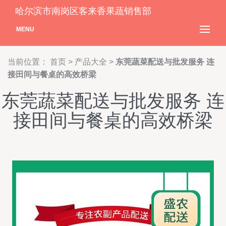
哈尔滨市南岗区客来香果蔬销售部
MENU
当前位置：
首页
>
产品大全
>
东莞蔬菜配送与批发服务 连
接田间与餐桌的高效桥梁
东莞蔬菜配送与批发服务 连
接田间与餐桌的高效桥梁