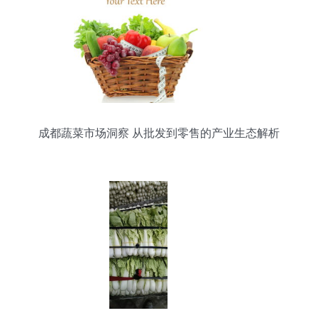
成都蔬菜市场洞察 从批发到零售的产业生态解析