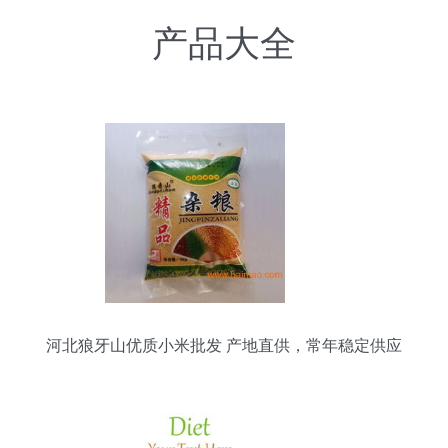
产品大全
河北狼牙山优质小米批发 产地直供，常年稳定供应