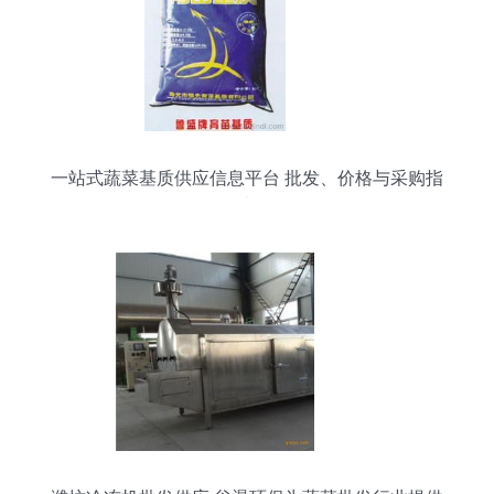
一站式蔬菜基质供应信息平台 批发、价格与采购指
南