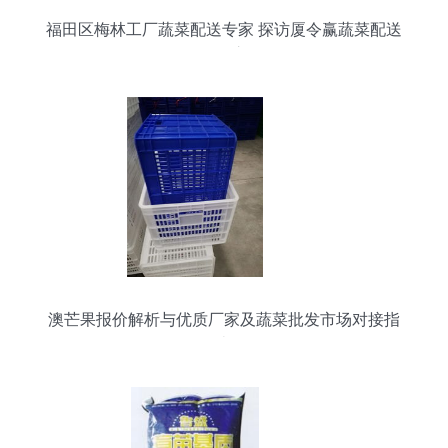
福田区梅林工厂蔬菜配送专家 探访厦令赢蔬菜配送
的批发之道
澳芒果报价解析与优质厂家及蔬菜批发市场对接指
南