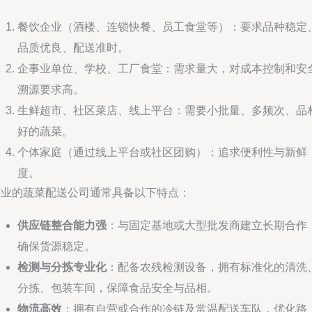
餐饮企业（酒楼、连锁快餐、员工食堂等）：要求品种稳定
品质优良、配送准时。
企事业单位、学校、工厂食堂：需求量大，对成本控制和安
溯源要求高。
生鲜超市、社区菜店、线上平台：需要小批量、多频次、品
好的蔬菜。
个体家庭（通过线上平台或社区团购）：追求便利性与新鲜
度。
专业的蔬菜配送公司通常具备以下特点：
供应链整合能力强
：与固定基地或大型批发商建立长期合作
确保货源稳定。
检测与分拣专业化
：配备农残检测设备，拥有标准化的清洗
分拣、包装车间，保障食品安全与品相。
物流高效
：拥有自营或合作的冷链及常温配送车队，优化路